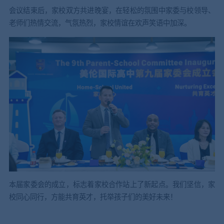
会议结束后，家校双方共进晚宴，在轻松的氛围中家委与校领导、
老师们热情交流，气氛热烈，家校情谊在欢声笑语中加深。
本届家委会的成立，标志着家校合作站上了新起点。我们坚信，家
校同心同行，方能共育英才，托举孩子们的美好未来！