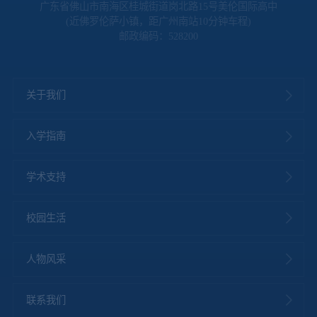
广东省佛山市南海区桂城街道岗北路15号美伦国际高中
(近佛罗伦萨小镇，距广州南站10分钟车程)
邮政编码：528200
关于我们
入学指南
学术支持
校园生活
人物风采
联系我们