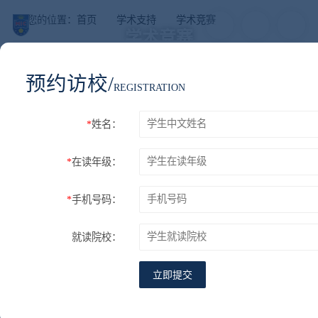
您的位置：
首页
学术支持
学术竞赛
COMPETITION
学术竞赛
教学教研
升学指导
培优项目
学术竞赛
雅思与托福
预约访校/
REGISTRATION
*
姓名：
学术竞赛
*
在读年级：
*
手机号码：
就读院校：
立即提交
沉浸式教育论文竞赛
竞赛喜报