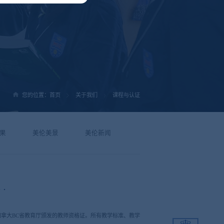
您的位置：
首页
关于我们
课程与认证
果
美伦美景
美伦新闻
均持有加拿大BC省教育厅颁发的教师资格证。所有教学标准、教学