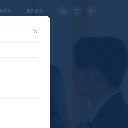
物风采
联系我们