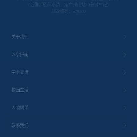
(近佛罗伦萨小镇，距广州南站10分钟车程)
邮政编码：528200
关于我们
入学指南
学术支持
校园生活
人物风采
联系我们