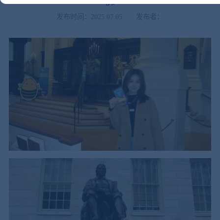
佛
发布时间：2025.07.05
发布者：