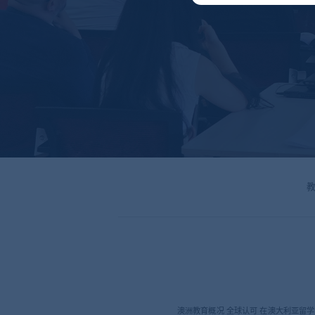
澳洲教育概况 全球认可 在澳大利亚留