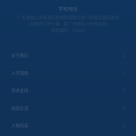
学校地址
广东省佛山市南海区桂城街道岗北路15号美伦国际高中
(近佛罗伦萨小镇，距广州南站10分钟车程)
邮政编码：528200
关于我们
入学指南
学术支持
校园生活
人物风采