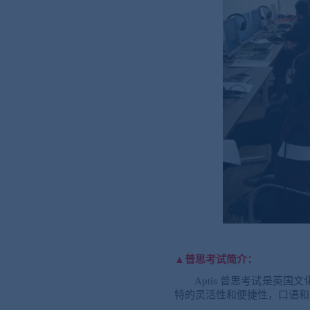
▲
普思考试简介：
Aptis 普思考试是英国
特的灵活性和便捷性，口语和