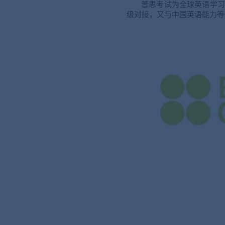
普思考试为全球英语学习
级对接，又与中国英语能力等