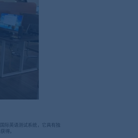
现代化国际英语测试系统，它具有独
内获得。