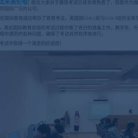
试来美伦啦
!
相信大家对于雅思考试已经非常熟悉了，但是作为
到国际广泛的认可。
日，美伦国际教育成功举办了普思考试，英国部G10-1班与G10-3班的
，美伦国际教育在组织考试过程中做了充分的准备工作，教学处、
程中遇到的各种问题，确保了考试井然有序地进行。
考试中取得一个满意的好成绩！