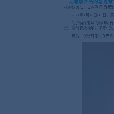
与雅思齐名的普思考
样的权威性，它的测评成绩受
2021年1月18日-19
为了确保考试的顺利进行
责，及时有效地解决了考试过
最后，祝所有考生在普思