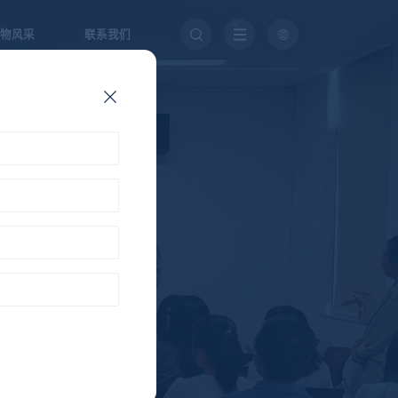
物风采
联系我们