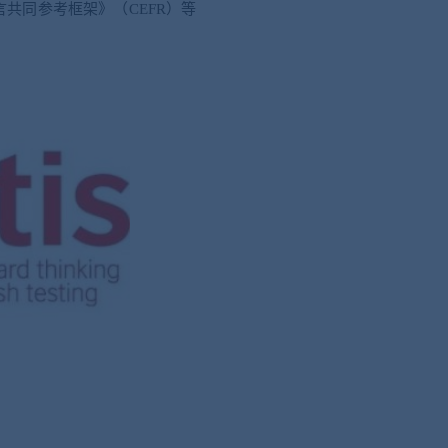
言共同参考框架》（
CEFR）等